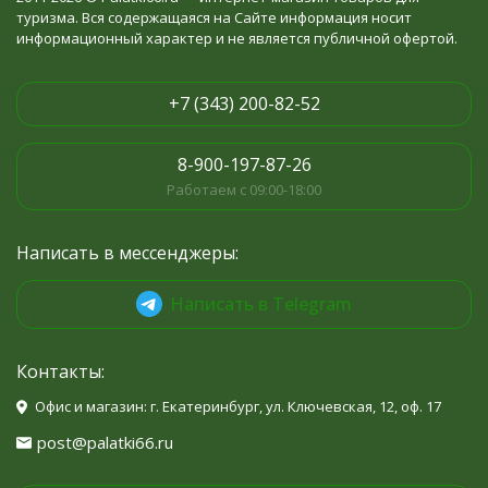
туризма. Вся содержащаяся на Сайте информация носит
информационный характер и не является публичной офертой.
+7 (343) 200-82-52
8-900-197-87-26
Работаем с 09:00-18:00
Написать в мессенджеры:
Написать в Telegram
Контакты:
Офис и магазин: г. Екатеринбург, ул. Ключевская, 12, оф. 17
post@palatki66.ru