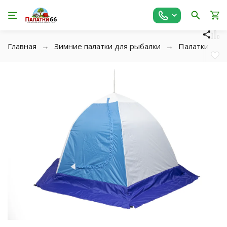
Главная
Зимние палатки для рыбалки
Палатки-Зон