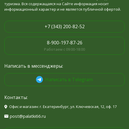
туризма. Вся содержащаяся на Сайте информация носит
информационный характер и не является публичной офертой.
+7 (343) 200-82-52
8-900-197-87-26
Работаем с 09:00-18:00
Написать в мессенджеры:
Написать в Telegram
Контакты:
Офис и магазин: г. Екатеринбург, ул. Ключевская, 12, оф. 17
post@palatki66.ru