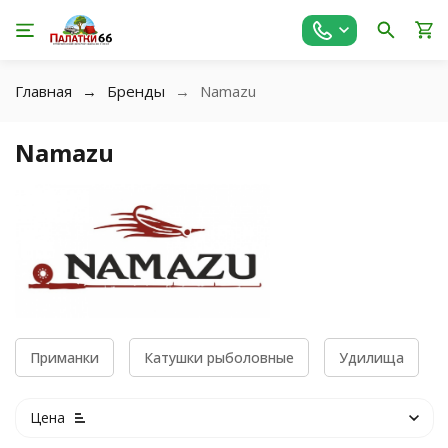
Главная
Бренды
Namazu
Namazu
Приманки
Катушки рыболовные
Удилища
Цена