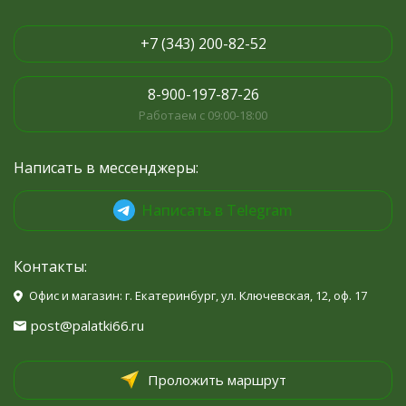
+7 (343) 200-82-52
8-900-197-87-26
Работаем с 09:00-18:00
Написать в мессенджеры:
Написать в Telegram
Контакты:
Офис и магазин: г. Екатеринбург, ул. Ключевская, 12, оф. 17
post@palatki66.ru
Проложить маршрут