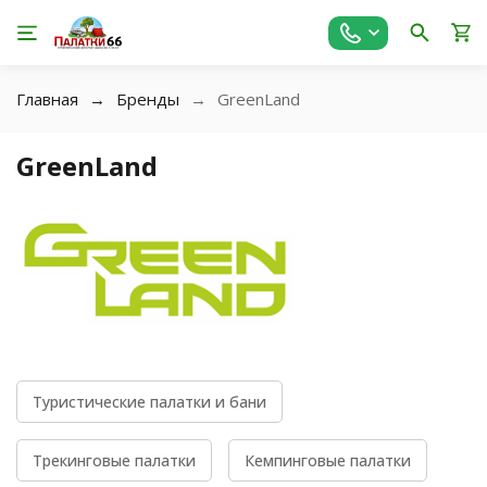
Главная
Бренды
GreenLand
GreenLand
Туристические палатки и бани
Трекинговые палатки
Кемпинговые палатки