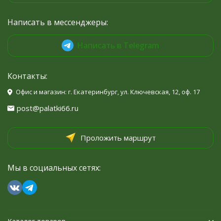
Написать в мессенджеры:
Написать в Telegram
Контакты:
Офис и магазин: г. Екатеринбург, ул. Ключевская, 12, оф. 17
post@palatki66.ru
Проложить маршрут
Мы в социальных сетях: