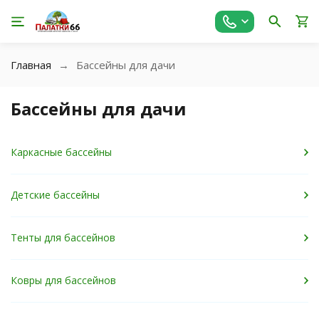
Главная
Бассейны для дачи
Бассейны для дачи
Каркасные бассейны
Детские бассейны
Тенты для бассейнов
Ковры для бассейнов