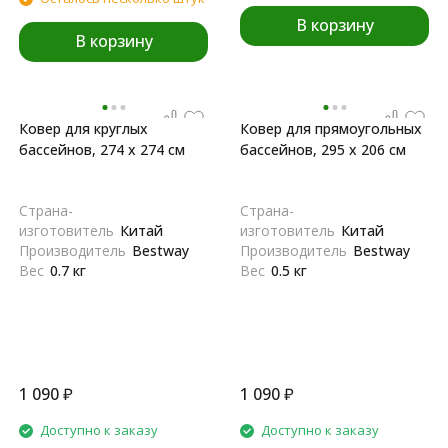
В корзину
В корзину
Ковер для круглых
Ковер для прямоугольных
бассейнов, 274 х 274 см
бассейнов, 295 х 206 см
Страна-
Страна-
изготовитель
Китай
изготовитель
Китай
Производитель
Bestway
Производитель
Bestway
Вес
0.7 кг
Вес
0.5 кг
1 090
₽
1 090
₽
Доступно к заказу
Доступно к заказу