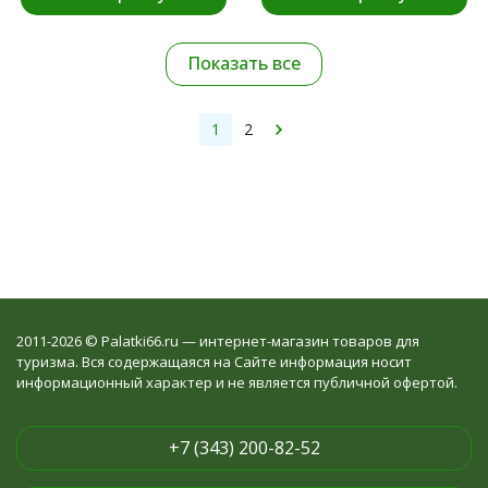
Показать все
1
2
2011-2026 © Palatki66.ru — интернет-магазин товаров для
туризма. Вся содержащаяся на Сайте информация носит
информационный характер и не является публичной офертой.
+7 (343) 200-82-52