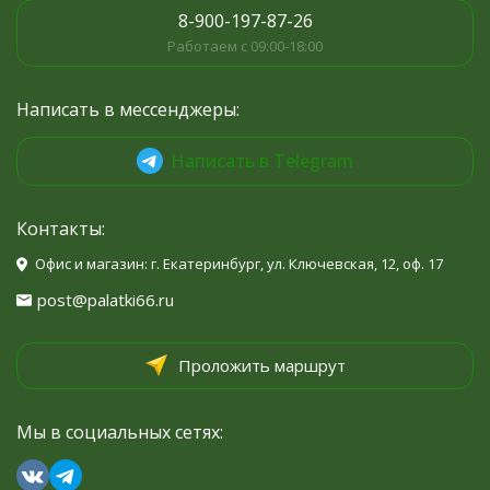
8-900-197-87-26
Работаем с 09:00-18:00
Написать в мессенджеры:
Написать в Telegram
Контакты:
Офис и магазин: г. Екатеринбург, ул. Ключевская, 12, оф. 17
post@palatki66.ru
Проложить маршрут
Мы в социальных сетях: