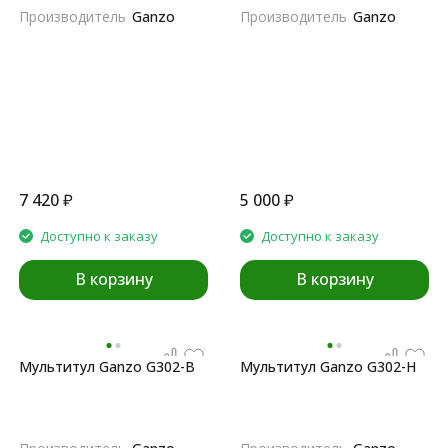
Производитель
Ganzo
Производитель
Ganzo
7 420
₽
5 000
₽
Доступно к заказу
Доступно к заказу
В корзину
В корзину
Мультитул Ganzo G302-B
Мультитул Ganzo G302-Н