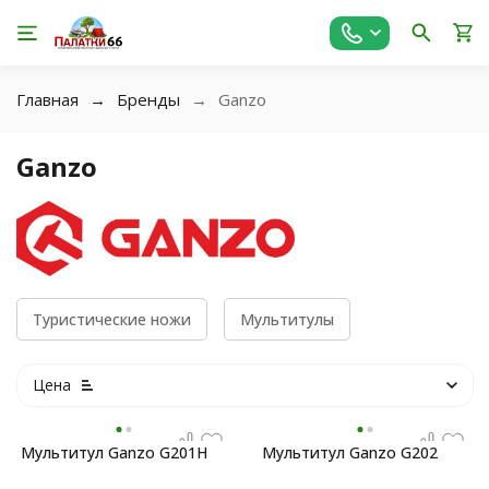
Главная
Бренды
Ganzo
Ganzo
Туристические ножи
Мультитулы
Цена
Мультитул Ganzo G201H
Мультитул Ganzo G202