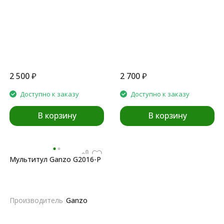
2 500
₽
2 700
₽
Доступно к заказу
Доступно к заказу
В корзину
В корзину
Мультитул Ganzo G2016-P
Производитель
Ganzo