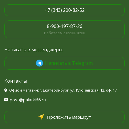
+7 (343) 200-82-52
8-900-197-87-26
Работаем с 09:00-18:00
Написать в мессенджеры:
Написать в Telegram
Контакты:
Офис и магазин: г. Екатеринбург, ул. Ключевская, 12, оф. 17
post@palatki66.ru
Проложить маршрут