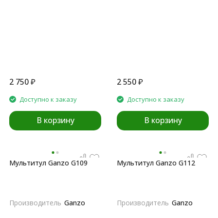
2 750
₽
2 550
₽
Доступно к заказу
Доступно к заказу
В корзину
В корзину
Мультитул Ganzo G109
Мультитул Ganzo G112
Производитель
Ganzo
Производитель
Ganzo