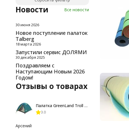
Новости
Все новости
30 июня 2026
Новое поступление палаток
Talberg
18 марта 2026
Запустили сервис ДОЛЯМИ
30 декабря 2025
Поздравляем с
Наступающим Новым 2026
Годом!
Отзывы о товарах
Палатка GreenLand Troll 2-местная
3.0
Арсений