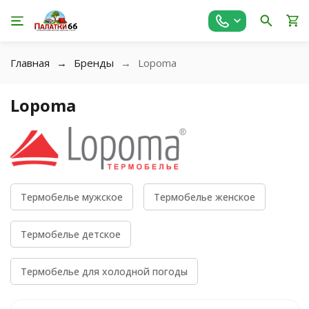
Главная
Бренды
Lopoma
Lopoma
Термобелье мужское
Термобелье женское
Термобелье детское
Термобелье для холодной погоды