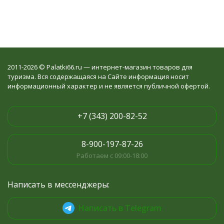
2011-2026 © Palatki66.ru — интернет-магазин товаров для
туризма. Вся содержащаяся на Сайте информация носит
информационный характер и не является публичной офертой.
+7 (343) 200-82-52
8-900-197-87-26
Работаем с 09:00-18:00
Написать в мессенджеры:
Написать в Telegram