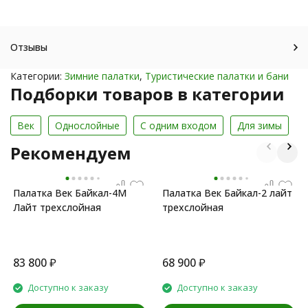
Отзывы
Категории:
Зимние палатки
,
Туристические палатки и бани
Подборки товаров в категории
Век
Однослойные
С одним входом
Для зимы
Рекомендуем
Палатка Век Байкал-4М
Палатка Век Байкал-2 лайт
Лайт трехслойная
трехслойная
83 800
₽
68 900
₽
Доступно к заказу
Доступно к заказу