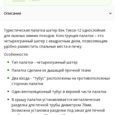
Описание
Туристическая палатка-шатер Век Тикси-12 однослойная
для лыжных зимних походов. Конструкция палатки – это
четырехгранный шатер с квадратным дном, позволяющим
удобно разместить спальные места и печку.
Особенности:
Тип палатки - четырехгранный шатер
Палатка сделана из дышащей прочной ткани
Два входа - "тубус" расположены на противоположных
сторонах палатки
Один вентиляционный тубус в верхней части палатки
В крышу палатки устанавливается металлическая
разделка для печной трубы диаметром 70мм.
Возможна установка разделки под заказ для печной