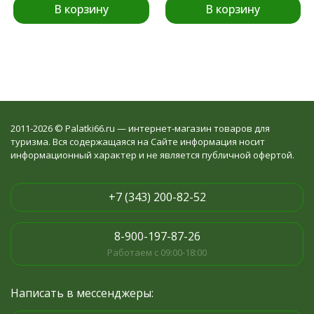
В корзину
В корзину
2011-2026 © Palatki66.ru — интернет-магазин товаров для
туризма. Вся содержащаяся на Сайте информация носит
информационный характер и не является публичной офертой.
+7 (343) 200-82-52
8-900-197-87-26
Работаем с 09:00-18:00
Написать в мессенджеры: