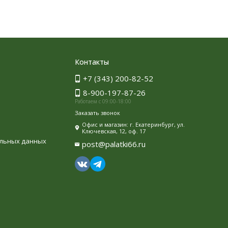
Контакты
+7 (343) 200-82-52
8-900-197-87-26
Работаем с 09:00-18:00
Заказать звонок
Офис и магазин: г. Екатеринбург, ул.
Ключевская, 12, оф. 17
альных данных
post@palatki66.ru