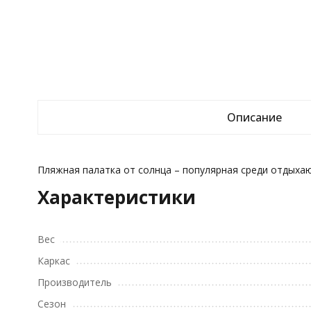
Описание
Пляжная палатка от солнца – популярная среди отдыха
Характеристики
Вес
Каркас
Производитель
Сезон