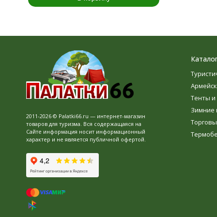
Катало
Туристи
Армейск
Тенты и
Зимние 
2011-2026 © Palatki66.ru — интернет-магазин
Торговы
товаров для туризма. Вся содержащаяся на
Сайте информация носит информационный
Термоб
характер и не является публичной офертой.