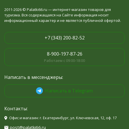
2011-2026 © Palatki66.ru — интернет-магазин товаров для
туризма. Вся содержащаяся на Сайте информация носит
информационный характер и не является публичной офертой.
+7 (343) 200-82-52
8-900-197-87-26
Работаем с 09:00-18:00
Написать в мессенджеры:
Написать в Telegram
Контакты:
Офис и магазин: г. Екатеринбург, ул. Ключевская, 12, оф. 17
post@palatki66.ru